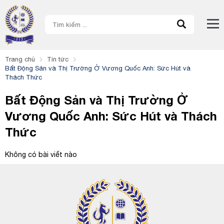
Trang chủ
Tin tức
Bất Động Sản và Thị Trường Ở Vương Quốc Anh: Sức Hút và
Thách Thức
Bất Động Sản và Thị Trường Ở
Vương Quốc Anh: Sức Hút và Thách
Thức
Không có bài viết nào