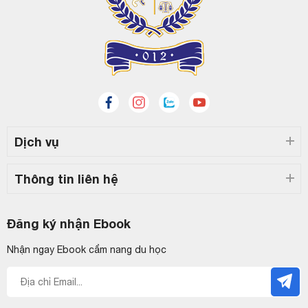
Dịch vụ
Thông tin liên hệ
Đăng ký nhận Ebook
Nhận ngay Ebook cẩm nang du học